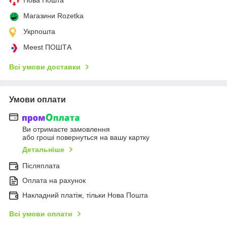
Нова Пошта
Магазини Rozetka
Укрпошта
Meest ПОШТА
Всі умови доставки
Умови оплати
Ви отримаєте замовлення
або гроші повернуться на вашу картку
Детальніше
Післяплата
Оплата на рахунок
Накладний платіж, тільки Нова Пошта
Всі умови оплати