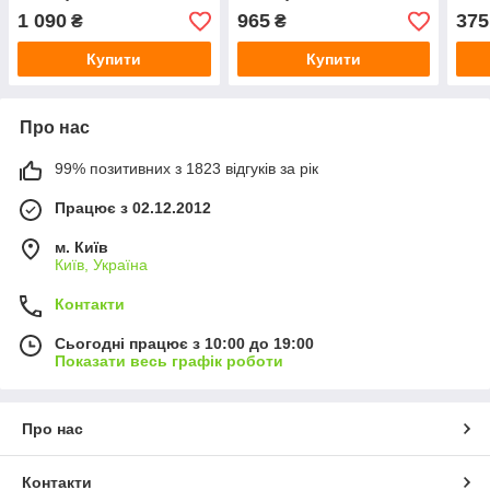
Угорщина
Угорщина
1 090
965
375
₴
₴
Купити
Купити
Про нас
99% позитивних з 1823 відгуків за рік
Працює з 02.12.2012
м. Київ
Київ, Україна
Контакти
Сьогодні працює з 10:00 до 19:00
Показати весь графік роботи
Про нас
Контакти