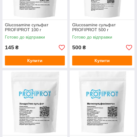
Glucosamine сульфат
Glucosamine сульфат
PROFIPROT 100 г
PROFIPROT 500 г
Готово до відправки
Готово до відправки
145
500
₴
₴
Купити
Купити