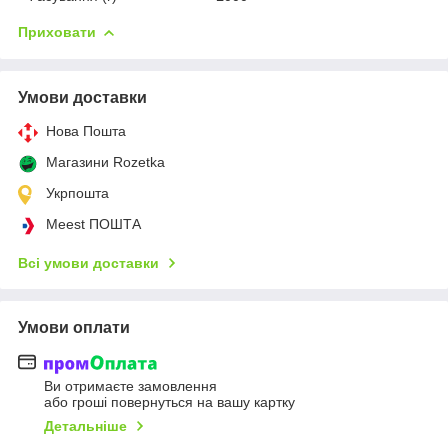
Приховати
Умови доставки
Нова Пошта
Магазини Rozetka
Укрпошта
Meest ПОШТА
Всі умови доставки
Умови оплати
Ви отримаєте замовлення
або гроші повернуться на вашу картку
Детальніше