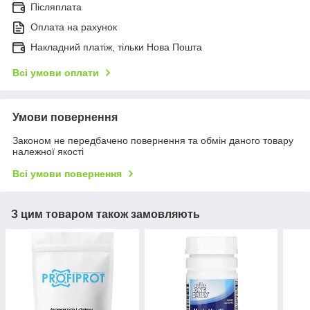
Післяплата
Оплата на рахунок
Накладний платіж, тільки Нова Пошта
Всі умови оплати
Умови повернення
Законом не передбачено повернення та обмін даного товару
належної якості
Всі умови повернення
З цим товаром також замовляють