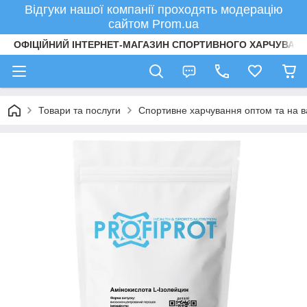
Відгуки нашої компанії проходять модерацію
сайтом Prom.ua
ОФІЦІЙНИЙ ІНТЕРНЕТ-МАГАЗИН СПОРТИВНОГО ХАРЧУВАНН
Товари та послуги
Спортивне харчування оптом та на в