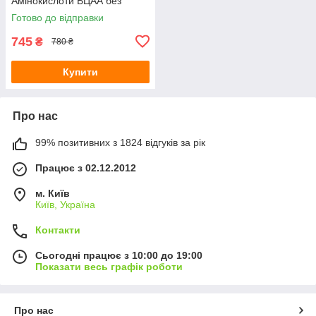
Амінокислоти БЦАА без
смаку
Готово до відправки
745
₴
780 ₴
Купити
Про нас
99% позитивних з 1824 відгуків за рік
Працює з 02.12.2012
м. Київ
Київ, Україна
Контакти
Сьогодні працює з 10:00 до 19:00
Показати весь графік роботи
Про нас