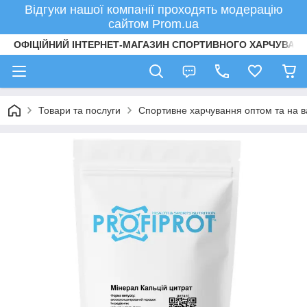
Відгуки нашої компанії проходять модерацію
сайтом Prom.ua
ОФІЦІЙНИЙ ІНТЕРНЕТ-МАГАЗИН СПОРТИВНОГО ХАРЧУВАНН
Товари та послуги
Спортивне харчування оптом та на в