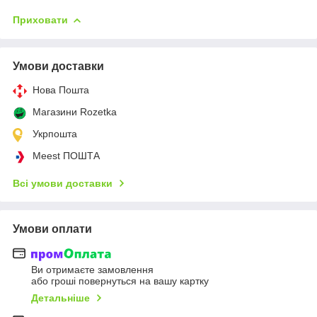
Приховати
Умови доставки
Нова Пошта
Магазини Rozetka
Укрпошта
Meest ПОШТА
Всі умови доставки
Умови оплати
Ви отримаєте замовлення
або гроші повернуться на вашу картку
Детальніше