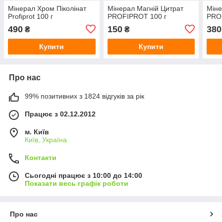
Мінерал Хром Піколінат
Мінерал Магній Цитрат
Міне
Profiprot 100 г
PROFIPROT 100 г
PRO
490
150
380
₴
₴
Купити
Купити
Про нас
99% позитивних з 1824 відгуків за рік
Працює з 02.12.2012
м. Київ
Київ, Україна
Контакти
Сьогодні працює з 10:00 до 14:00
Показати весь графік роботи
Про нас