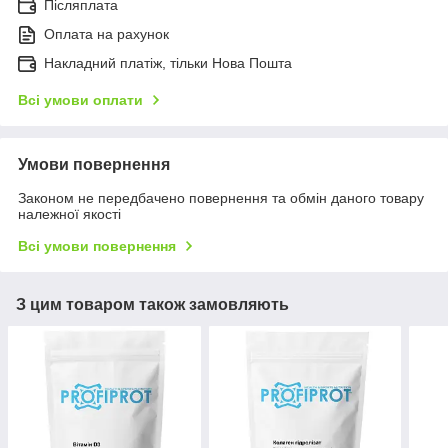
Післяплата
Оплата на рахунок
Накладний платіж, тільки Нова Пошта
Всі умови оплати
Умови повернення
Законом не передбачено повернення та обмін даного товару
належної якості
Всі умови повернення
З цим товаром також замовляють