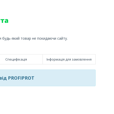
и будь-який товар не покидаючи сайту.
Специфікація
Інформація для замовлення
від PROFIPROT