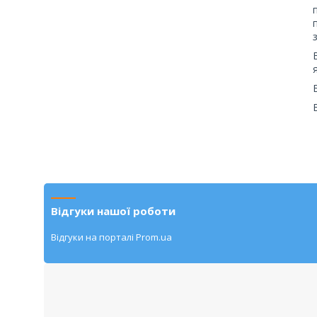
Відгуки нашої роботи
Відгуки на порталі Prom.ua