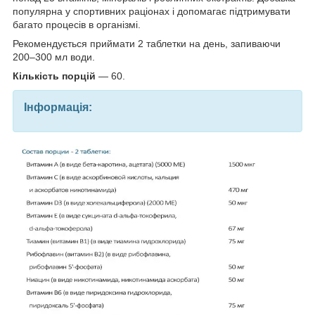
популярна у спортивних раціонах і допомагає підтримувати
багато процесів в організмі.
Рекомендується приймати 2 таблетки на день, запиваючи
200–300 мл води.
Кількість порцій
— 60.
Інформація: