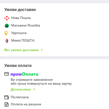
Умови доставки
Нова Пошта
Магазини Rozetka
Укрпошта
Meest ПОШТА
Всі умови доставки
Умови оплати
Ви отримаєте замовлення
або гроші повернуться на вашу картку
Детальніше
Післяплата
Оплата на рахунок