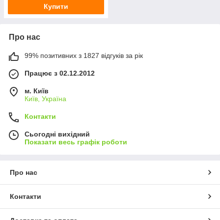
Купити
Про нас
99% позитивних з 1827 відгуків за рік
Працює з 02.12.2012
м. Київ
Київ, Україна
Контакти
Сьогодні вихідний
Показати весь графік роботи
Про нас
Контакти