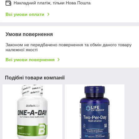
Накладний платіж, тільки Нова Пошта
Всі умови оплати
Умови повернення
Законом не передбачено повернення та обмін даного товару
належної якості
Всі умови повернення
Подібні товари компанії