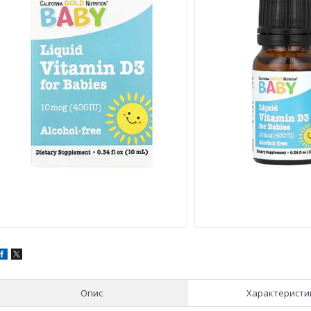
Опис
Характеристи