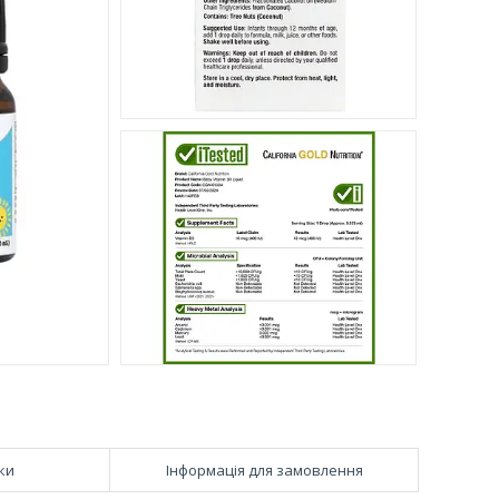
ки
Інформація для замовлення