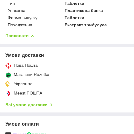
Тип
Таблетки
Упаковка
Пластикова банка
Форма випуску
Таблетки
Походження
Екстракт трибулуса
Приховати
Умови доставки
Нова Пошта
Магазини Rozetka
Укрпошта
Meest ПОШТА
Всі умови доставки
Умови оплати