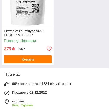
Екстракт Трибулуса 90%
PROFIPROT 100 г
Готово до відправки
275
₴
295 ₴
Купити
Про нас
99% позитивних з 1824 відгуків за рік
Працює з 02.12.2012
м. Київ
Київ, Україна