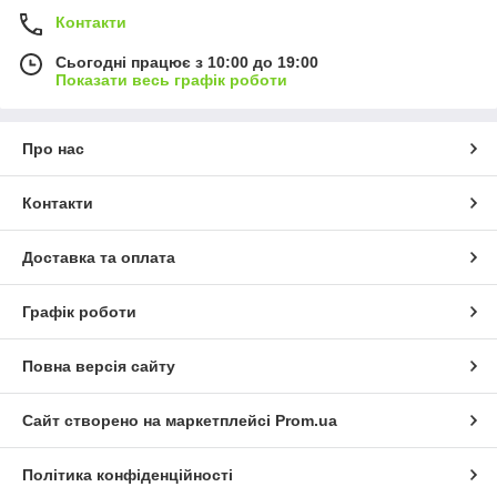
Контакти
Сьогодні працює з 10:00 до 19:00
Показати весь графік роботи
Про нас
Контакти
Доставка та оплата
Графік роботи
Повна версія сайту
Сайт створено на маркетплейсі
Prom.ua
Політика конфіденційності