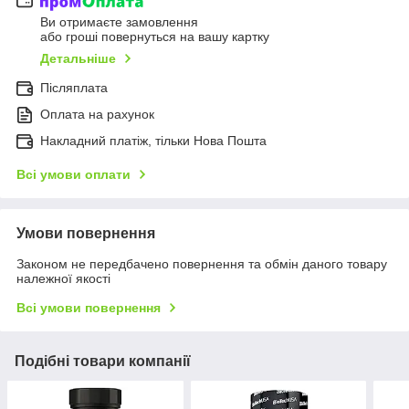
Ви отримаєте замовлення
або гроші повернуться на вашу картку
Детальніше
Післяплата
Оплата на рахунок
Накладний платіж, тільки Нова Пошта
Всі умови оплати
Умови повернення
Законом не передбачено повернення та обмін даного товару
належної якості
Всі умови повернення
Подібні товари компанії