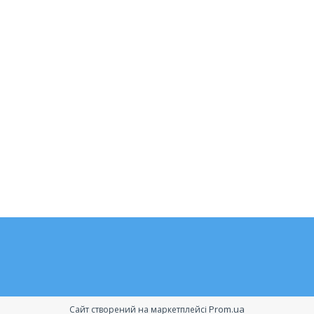
Prom.ua
Сайт створений на маркетплейсі