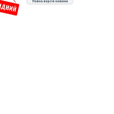
Повна версія новини