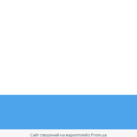
Prom.ua
Сайт створений на маркетплейсі