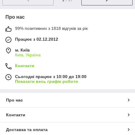
Про нас
99% позитивних з 1818 відгуків за рік
Працює з 02.12.2012
м. Київ
Київ, Україна
Контакти
Сьогодні працює з 10:00 до 19:00
Показати весь графік роботи
Про нас
Контакти
Доставка та оплата