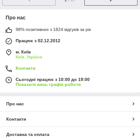
Про нас
98% позитивних з 1824 відгуків за рік
Працює з 02.12.2012
м. Київ
Київ, Україна
Контакти
Сьогодні працює з 10:00 до 19:00
Показати весь графік роботи
Про нас
Контакти
Доставка та оплата