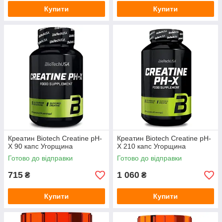
Купити
Купити
Креатин Biotech Creatine pH-
Креатин Biotech Creatine pH-
X 90 капс Угорщина
X 210 капс Угорщина
Готово до відправки
Готово до відправки
715
1 060
₴
₴
Купити
Купити