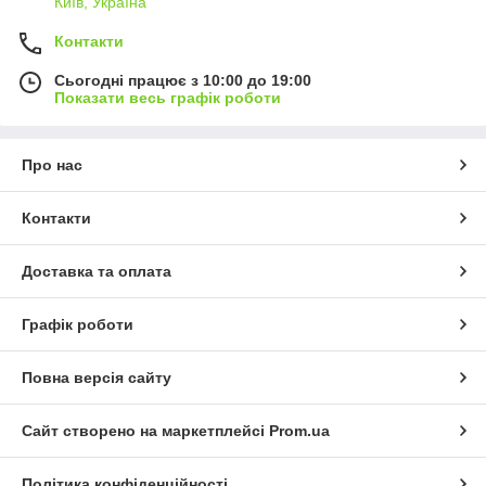
Київ, Україна
Контакти
Сьогодні працює з 10:00 до 19:00
Показати весь графік роботи
Про нас
Контакти
Доставка та оплата
Графік роботи
Повна версія сайту
Сайт створено на маркетплейсі
Prom.ua
Політика конфіденційності