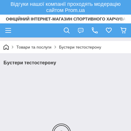
Відгуки нашої компанії проходять модерацію
сайтом Prom.ua
ОФІЦІЙНИЙ ІНТЕРНЕТ-МАГАЗИН СПОРТИВНОГО ХАРЧУВАНН
Товари та послуги
Бустери тестостерону
Бустери тестостерону