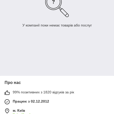
У компанії поки немає товарів або послуг
Про нас
99% позитивних з 1820 відгуків за рік
Працює з 02.12.2012
м. Київ