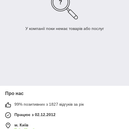
У компанії поки немає товарів або послуг
Про нас
99% позитивних з 1827 відгуків за рік
Працює з 02.12.2012
м. Київ