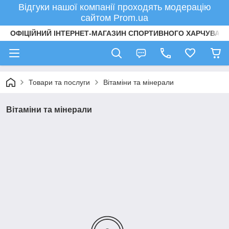
Відгуки нашої компанії проходять модерацію
сайтом Prom.ua
ОФІЦІЙНИЙ ІНТЕРНЕТ-МАГАЗИН СПОРТИВНОГО ХАРЧУВАНН
Товари та послуги
Вітаміни та мінерали
Вітаміни та мінерали