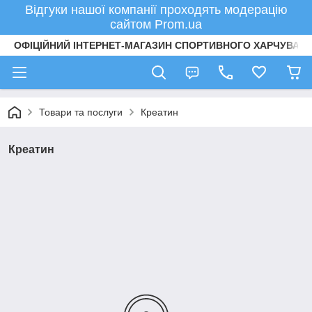
Відгуки нашої компанії проходять модерацію
сайтом Prom.ua
ОФІЦІЙНИЙ ІНТЕРНЕТ-МАГАЗИН СПОРТИВНОГО ХАРЧУВАНН
Товари та послуги
Креатин
Креатин