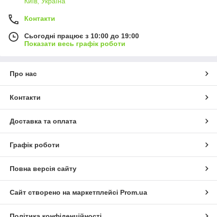
Київ, Україна
Контакти
Сьогодні працює з 10:00 до 19:00
Показати весь графік роботи
Про нас
Контакти
Доставка та оплата
Графік роботи
Повна версія сайту
Сайт створено на маркетплейсі
Prom.ua
Політика конфіденційності