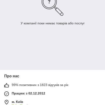
У компанії поки немає товарів або послуг
Про нас
99% позитивних з 1823 відгуків за рік
Працює з 02.12.2012
м. Київ